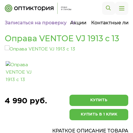
Записаться на проверку
Акции
Контактные лин
Оправа VENTOE VJ 1913 c 13
4 990 руб.
КУПИТЬ
КУПИТЬ В 1 КЛИК
КРАТКОЕ ОПИСАНИЕ ТОВАРА