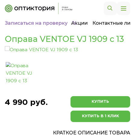
Записаться на проверку
Акции
Контактные лин
Оправа VENTOE VJ 1909 c 13
4 990 руб.
КУПИТЬ
КУПИТЬ В 1 КЛИК
КРАТКОЕ ОПИСАНИЕ ТОВАРА