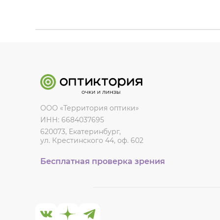
ООО «Территория оптики»
ИНН: 6684037695
620073, Екатеринбург,
ул. Крестинского 44, оф. 602
Бесплатная проверка зрения