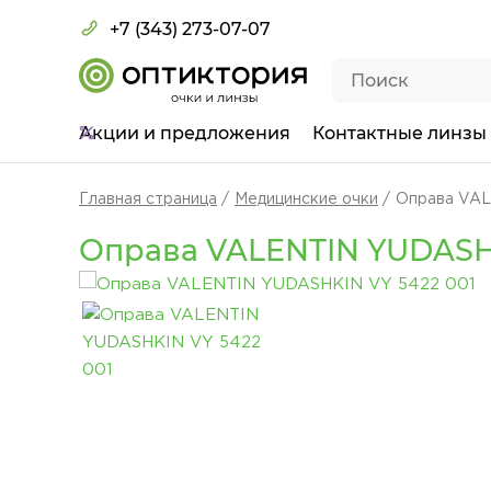
+7 (343) 273-07-07
Акции
и предложения
Контактные линзы
Главная страница
Медицинские очки
Оправа VAL
Оправа VALENTIN YUDASHK