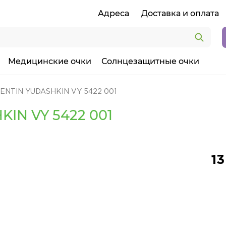
Адреса
Доставка и оплата
Медицинские очки
Солнцезащитные очки
ENTIN YUDASHKIN VY 5422 001
IN VY 5422 001
13