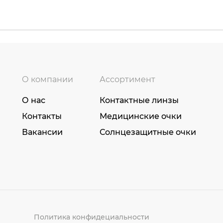
О компании
Ассортимент
О нас
Контактные линзы
Контакты
Медицинские очки
Вакансии
Солнцезащитные очки
Политика конфидециальности