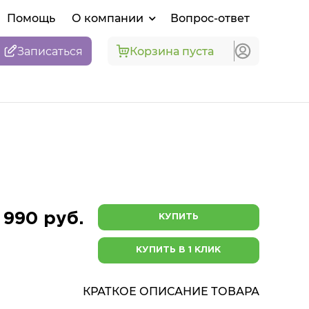
Помощь
О компании
Вопрос-ответ
Записаться
Корзина пуста
 990 руб.
КУПИТЬ
КУПИТЬ В 1 КЛИК
КРАТКОЕ ОПИСАНИЕ ТОВАРА