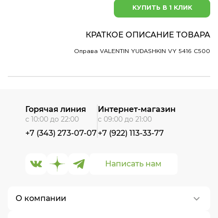
КУПИТЬ В 1 КЛИК
КРАТКОЕ ОПИСАНИЕ ТОВАРА
Оправа VALENTIN YUDASHKIN VY 5416 C500
Горячая линия
Интернет-магазин
с 10:00 до 22:00
с 09:00 до 21:00
+7 (343) 273-07-07
+7 (922) 113-33-77
Написать нам
О компании