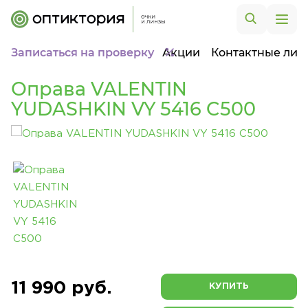
Записаться на проверку
Акции
Контактные лин
Оправа VALENTIN
YUDASHKIN VY 5416 C500
11 990 руб.
КУПИТЬ