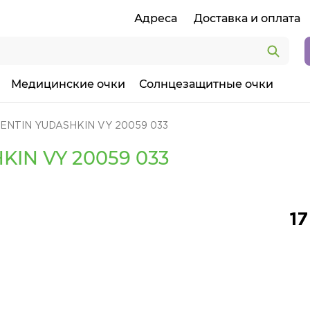
Адреса
Доставка и оплата
Медицинские очки
Солнцезащитные очки
ENTIN YUDASHKIN VY 20059 033
IN VY 20059 033
17