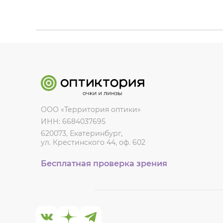
ООО «Территория оптики»
ИНН: 6684037695
620073, Екатеринбург,
ул. Крестинского 44, оф. 602
Бесплатная проверка зрения