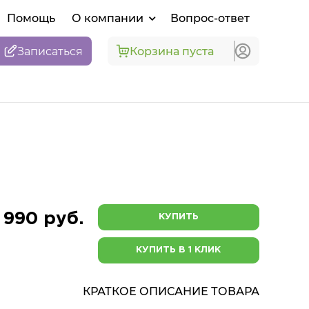
Помощь
О компании
Вопрос-ответ
Записаться
Корзина пуста
 990 руб.
КУПИТЬ
КУПИТЬ В 1 КЛИК
КРАТКОЕ ОПИСАНИЕ ТОВАРА