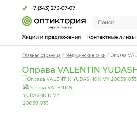
+7 (343) 273-07-07
Акции
и предложения
Контактные линзы
Главная страница
Медицинские очки
Оправа VAL
Оправа VALENTIN YUDASHK