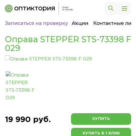
Записаться на проверку
Акции
Контактные лин
Оправа STEPPER STS-73398 F
029
19 990 руб.
КУПИТЬ
КУПИТЬ В 1 КЛИК