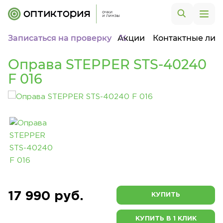
Записаться на проверку
Акции
Контактные лин
Оправа STEPPER STS-40240
F 016
17 990 руб.
КУПИТЬ
КУПИТЬ В 1 КЛИК