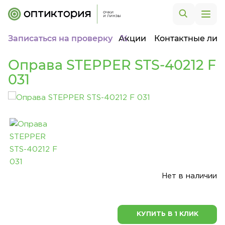
Записаться на проверку
Акции
Контактные лин
Оправа STEPPER STS-40212 F
031
Нет в наличии
КУПИТЬ В 1 КЛИК