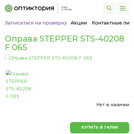
Записаться на проверку
Акции
Контактные лин
Оправа STEPPER STS-40208
F 065
Нет в наличии
КУПИТЬ В 1 КЛИК