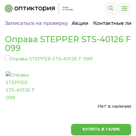
Записаться на проверку
Акции
Контактные лин
Оправа STEPPER STS-40126 F
099
Нет в наличии
КУПИТЬ В 1 КЛИК