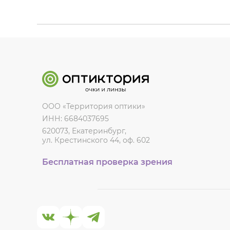
ООО «Территория оптики»
ИНН: 6684037695
620073, Екатеринбург,
ул. Крестинского 44, оф. 602
Бесплатная проверка зрения