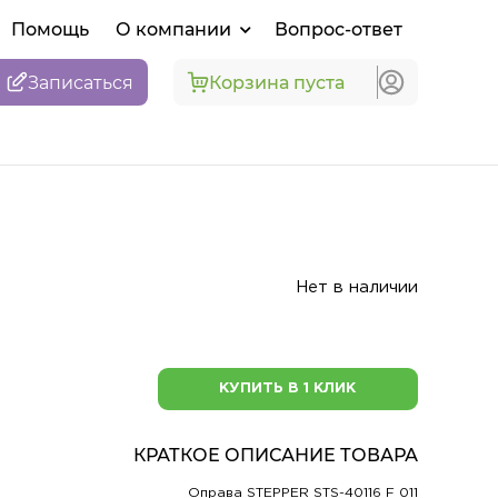
Помощь
О компании
Вопрос-ответ
Записаться
Корзина пуста
Нет в наличии
КУПИТЬ В 1 КЛИК
КРАТКОЕ ОПИСАНИЕ ТОВАРА
Оправа STEPPER STS-40116 F 011