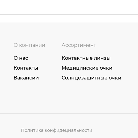
О компании
Ассортимент
О нас
Контактные линзы
Контакты
Медицинские очки
Вакансии
Солнцезащитные очки
Политика конфидециальности