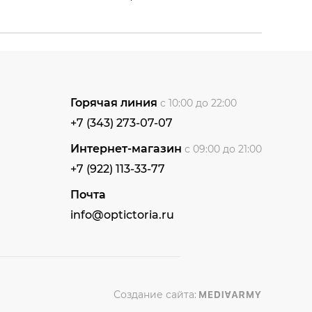
Горячая линия
с 10:00 до 22:00
+7 (343) 273-07-07
Интернет-магазин
с 09:00 до 21:00
+7 (922) 113-33-77
Почта
info@optictoria.ru
Создание сайта: