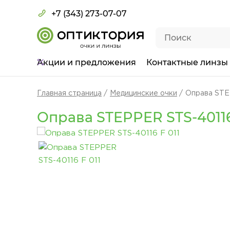
+7 (343) 273-07-07
Акции
и предложения
Контактные линзы
Главная страница
Медицинские очки
Оправа STE
Оправа STEPPER STS-40116