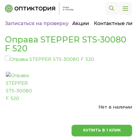
Записаться на проверку
Акции
Контактные лин
Оправа STEPPER STS-30080
F 520
Нет в наличии
КУПИТЬ В 1 КЛИК