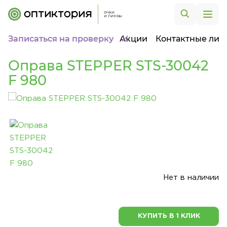
Записаться на проверку
Акции
Контактные лин
Оправа STEPPER STS-30042
F 980
Нет в наличии
КУПИТЬ В 1 КЛИК