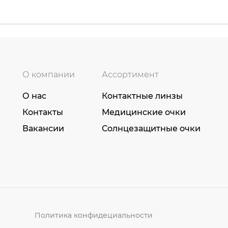
О компании
Ассортимент
О нас
Контактные линзы
Контакты
Медицинские очки
Вакансии
Солнцезащитные очки
Политика конфидециальности