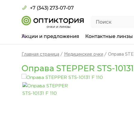
+7 (343) 273-07-07
Акции
и предложения
Контактные линзы
Главная страница
Медицинские очки
Оправа STEP
Оправа STEPPER STS-10131 