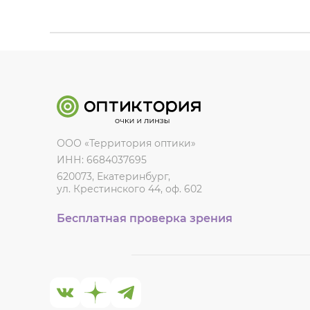
ООО «Территория оптики»
ИНН: 6684037695
620073, Екатеринбург,
ул. Крестинского 44, оф. 602
Бесплатная проверка зрения