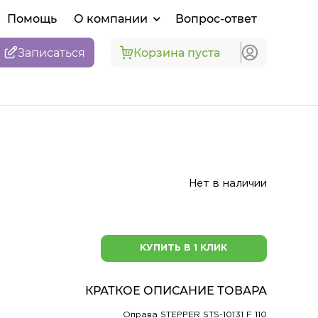
Помощь
О компании
Вопрос-ответ
Записаться
Корзина пуста
Нет в наличии
КУПИТЬ В 1 КЛИК
КРАТКОЕ ОПИСАНИЕ ТОВАРА
Оправа STEPPER STS-10131 F 110