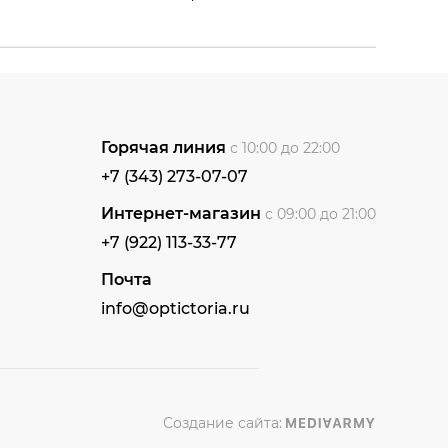
Горячая линия
с 10:00 до 22:00
+7 (343) 273-07-07
Интернет-магазин
с 09:00 до 21:00
+7 (922) 113-33-77
Почта
info@optictoria.ru
Создание сайта: