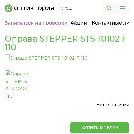
Записаться на проверку
Акции
Контактные лин
Оправа STEPPER STS-10102 F
110
Нет в наличии
КУПИТЬ В 1 КЛИК