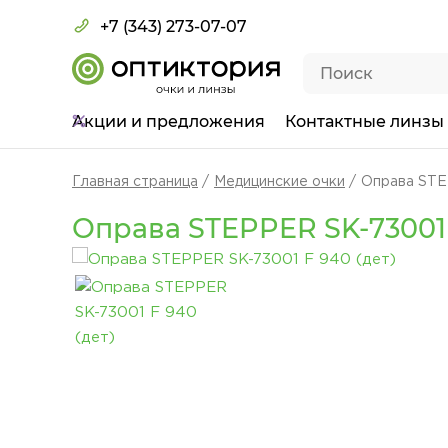
+7 (343) 273-07-07
Акции
и предложения
Контактные линзы
Главная страница
Медицинские очки
Оправа STE
Оправа STEPPER SK-73001 