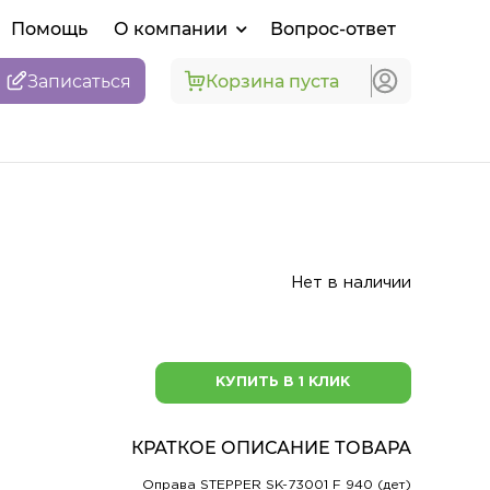
Помощь
О компании
Вопрос-ответ
Записаться
Корзина пуста
Нет в наличии
КУПИТЬ В 1 КЛИК
КРАТКОЕ ОПИСАНИЕ ТОВАРА
Оправа STEPPER SK-73001 F 940 (дет)