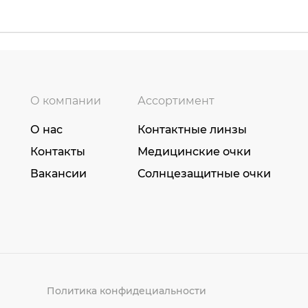
О компании
Ассортимент
О нас
Контактные линзы
Контакты
Медицинские очки
Вакансии
Солнцезащитные очки
Политика конфидециальности