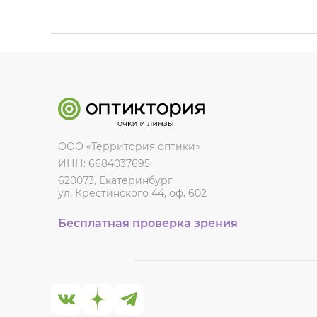
ООО «Территория оптики»
ИНН: 6684037695
620073, Екатеринбург,
ул. Крестинского 44, оф. 602
Бесплатная проверка зрения