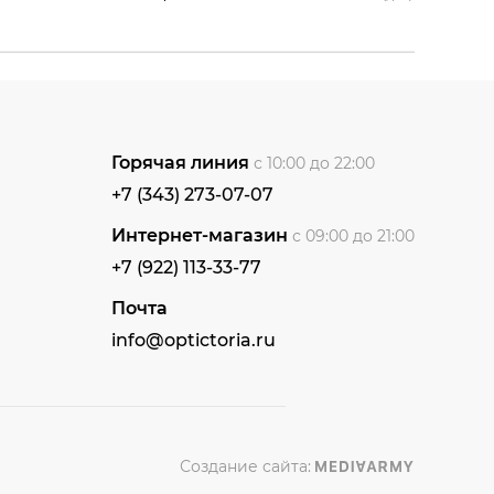
Горячая линия
с 10:00 до 22:00
+7 (343) 273-07-07
Интернет-магазин
с 09:00 до 21:00
+7 (922) 113-33-77
Почта
info@optictoria.ru
Создание сайта: