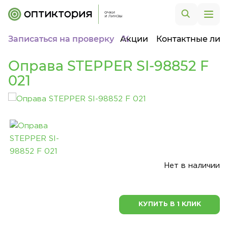
Записаться на проверку
Акции
Контактные лин
Оправа STEPPER SI-98852 F
021
Нет в наличии
КУПИТЬ В 1 КЛИК