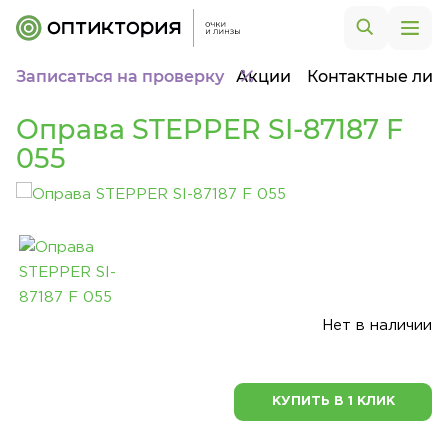
Записаться на проверку
Акции
Контактные лин
Оправа STEPPER SI-87187 F
055
Нет в наличии
КУПИТЬ В 1 КЛИК