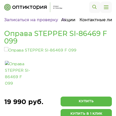
Записаться на проверку
Акции
Контактные лин
Оправа STEPPER SI-86469 F
099
19 990 руб.
КУПИТЬ
КУПИТЬ В 1 КЛИК