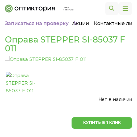
Записаться на проверку
Акции
Контактные лин
Оправа STEPPER SI-85037 F
011
Нет в наличии
КУПИТЬ В 1 КЛИК