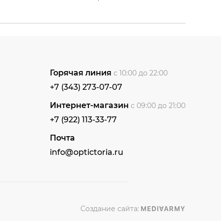
Горячая линия
с 10:00 до 22:00
+7 (343) 273-07-07
Интернет-магазин
с 09:00 до 21:00
+7 (922) 113-33-77
Почта
info@optictoria.ru
Создание сайта: