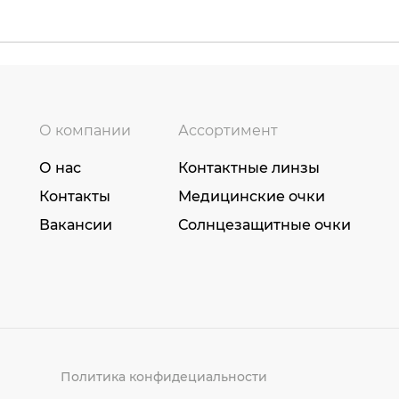
О компании
Ассортимент
О нас
Контактные линзы
Контакты
Медицинские очки
Вакансии
Солнцезащитные очки
Политика конфидециальности