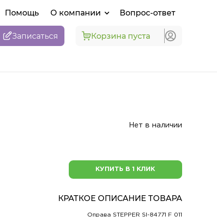
Помощь
О компании
Вопрос-ответ
Записаться
Корзина пуста
Нет в наличии
КУПИТЬ В 1 КЛИК
КРАТКОЕ ОПИСАНИЕ ТОВАРА
Оправа STEPPER SI-84771 F 011