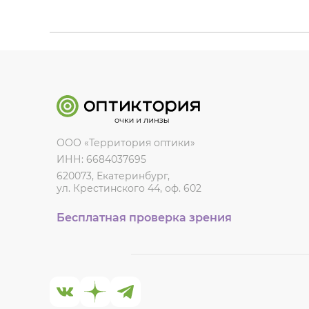
ООО «Территория оптики»
ИНН: 6684037695
620073, Екатеринбург,
ул. Крестинского 44, оф. 602
Бесплатная проверка зрения