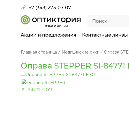
+7 (343) 273-07-07
Акции
и предложения
Контактные линзы
Главная страница
Медицинские очки
Оправа STEP
Оправа STEPPER SI-84771 F