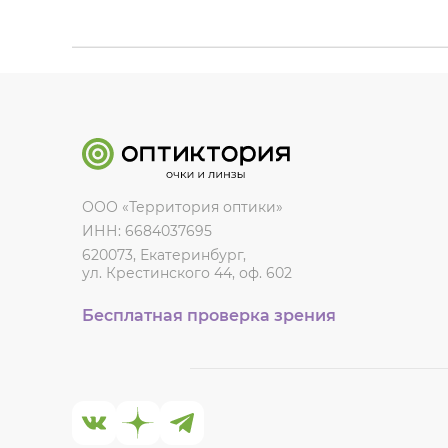
ООО «Территория оптики»
ИНН: 6684037695
620073, Екатеринбург,
ул. Крестинского 44, оф. 602
Бесплатная проверка зрения