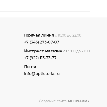
Горячая линия
с 10:00 до 22:00
+7 (343) 273-07-07
Интернет-магазин
с 09:00 до 21:00
+7 (922) 113-33-77
Почта
info@optictoria.ru
Создание сайта: