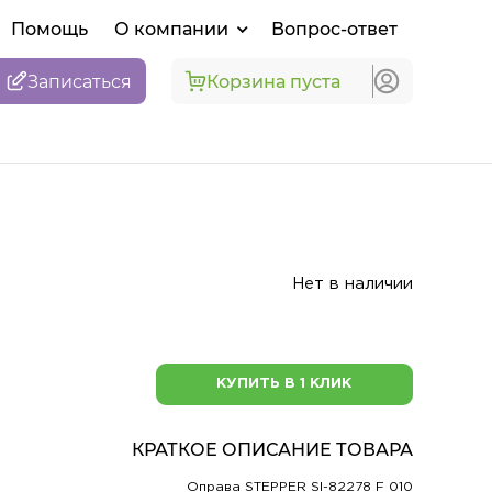
Помощь
О компании
Вопрос-ответ
Записаться
Корзина пуста
Нет в наличии
КУПИТЬ В 1 КЛИК
КРАТКОЕ ОПИСАНИЕ ТОВАРА
Оправа STEPPER SI-82278 F 010