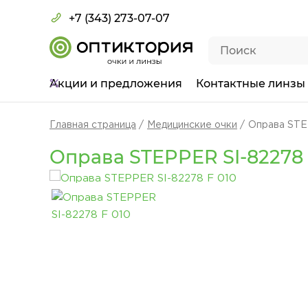
+7 (343) 273-07-07
Акции
и предложения
Контактные линзы
Главная страница
Медицинские очки
Оправа STE
Оправа STEPPER SI-82278 