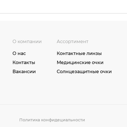
О компании
Ассортимент
О нас
Контактные линзы
Контакты
Медицинские очки
Вакансии
Солнцезащитные очки
Политика конфидециальности