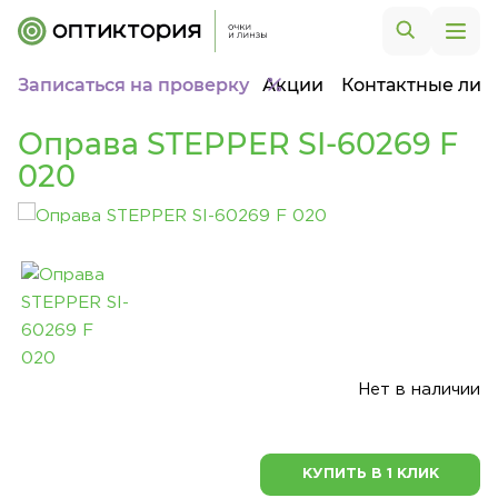
Записаться на проверку
Акции
Контактные лин
Оправа STEPPER SI-60269 F
020
Нет в наличии
КУПИТЬ В 1 КЛИК