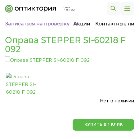
Записаться на проверку
Акции
Контактные лин
Оправа STEPPER SI-60218 F
092
Нет в наличии
КУПИТЬ В 1 КЛИК