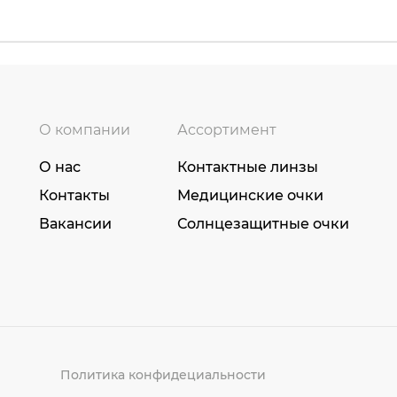
О компании
Ассортимент
О нас
Контактные линзы
Контакты
Медицинские очки
Вакансии
Солнцезащитные очки
Политика конфидециальности