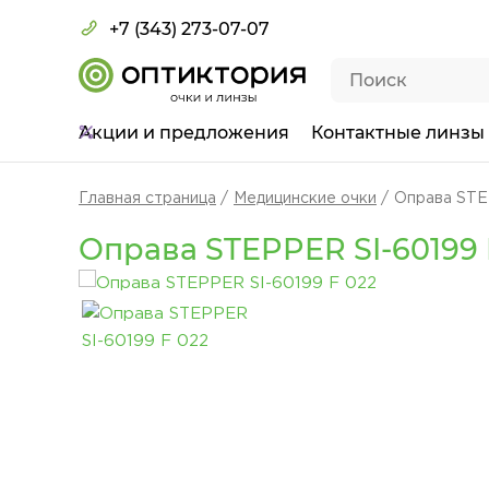
+7 (343) 273-07-07
Акции
и предложения
Контактные линзы
Главная страница
Медицинские очки
Оправа STE
Оправа STEPPER SI-60199 