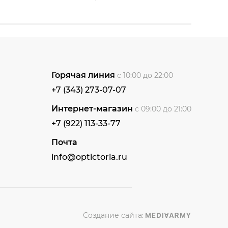
Горячая линия
с 10:00 до 22:00
+7 (343) 273-07-07
Интернет-магазин
с 09:00 до 21:00
+7 (922) 113-33-77
Почта
info@optictoria.ru
Создание сайта: