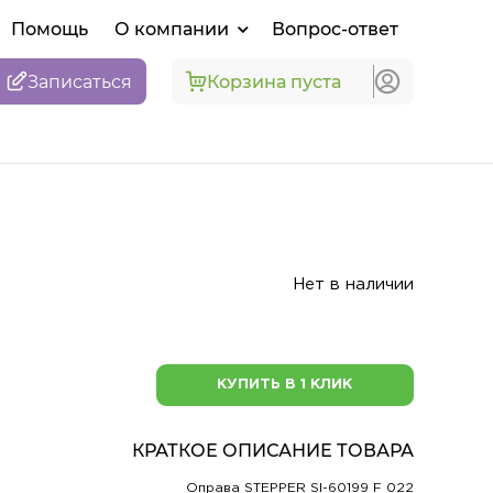
Помощь
О компании
Вопрос-ответ
Записаться
Корзина пуста
Нет в наличии
КУПИТЬ В 1 КЛИК
КРАТКОЕ ОПИСАНИЕ ТОВАРА
Оправа STEPPER SI-60199 F 022