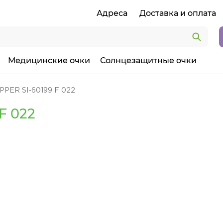
Адреса
Доставка и оплата
Медицинские очки
Солнцезащитные очки
PPER SI-60199 F 022
F 022