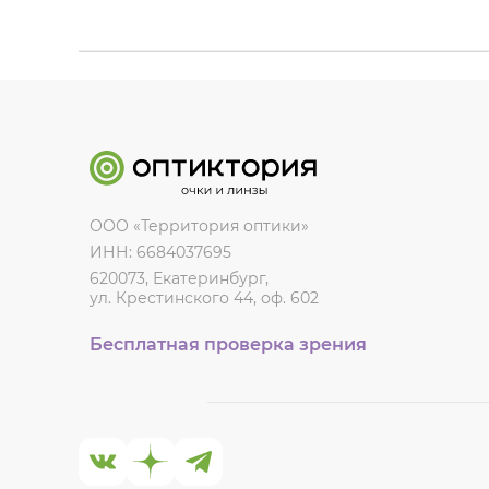
ООО «Территория оптики»
ИНН: 6684037695
620073, Екатеринбург,
ул. Крестинского 44, оф. 602
Бесплатная проверка зрения