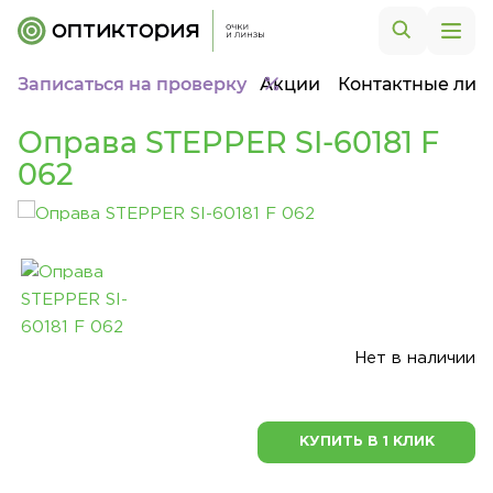
Записаться на проверку
Акции
Контактные лин
Оправа STEPPER SI-60181 F
062
Нет в наличии
КУПИТЬ В 1 КЛИК