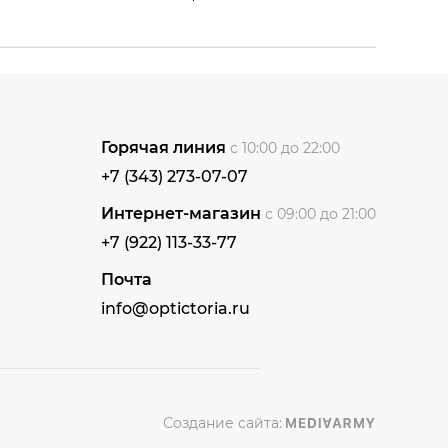
Горячая линия
с 10:00 до 22:00
+7 (343) 273-07-07
Интернет-магазин
с 09:00 до 21:00
+7 (922) 113-33-77
Почта
info@optictoria.ru
Создание сайта: