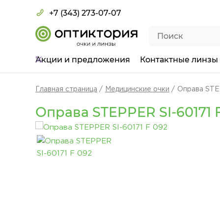
+7 (343) 273-07-07
Акции
и предложения
Контактные линзы
Главная страница
Медицинские очки
Оправа STE
Оправа STEPPER SI-60171 