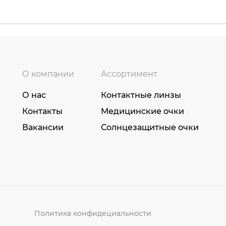
О компании
Ассортимент
О нас
Контактные линзы
Контакты
Медицинские очки
Вакансии
Солнцезащитные очки
Политика конфидециальности