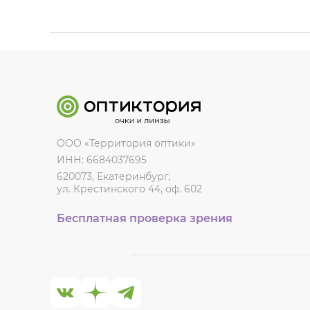
ООО «Территория оптики»
ИНН: 6684037695
620073, Екатеринбург,
ул. Крестинского 44, оф. 602
Бесплатная проверка зрения