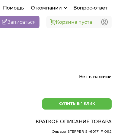
Помощь
О компании
Вопрос-ответ
Записаться
Корзина пуста
Нет в наличии
КУПИТЬ В 1 КЛИК
КРАТКОЕ ОПИСАНИЕ ТОВАРА
Оправа STEPPER SI-60171 F 092