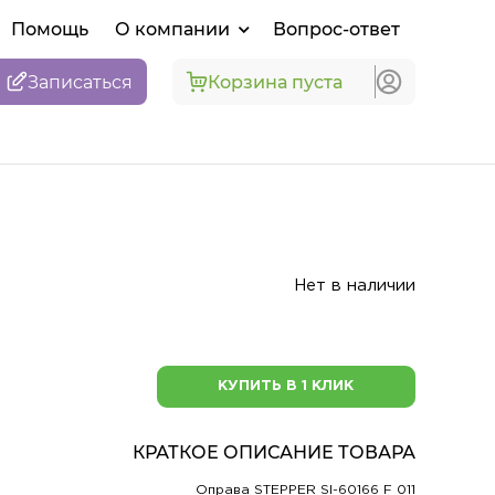
Помощь
О компании
Вопрос-ответ
Записаться
Корзина пуста
Нет в наличии
КУПИТЬ В 1 КЛИК
КРАТКОЕ ОПИСАНИЕ ТОВАРА
Оправа STEPPER SI-60166 F 011