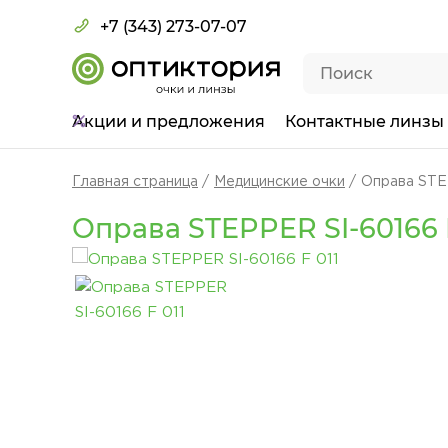
+7 (343) 273-07-07
Акции
и предложения
Контактные линзы
Главная страница
Медицинские очки
Оправа STE
Оправа STEPPER SI-60166 F