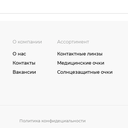
О компании
Ассортимент
О нас
Контактные линзы
Контакты
Медицинские очки
Вакансии
Солнцезащитные очки
Политика конфидециальности