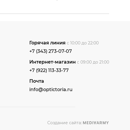
Горячая линия
с 10:00 до 22:00
+7 (343) 273-07-07
Интернет-магазин
с 09:00 до 21:00
+7 (922) 113-33-77
Почта
info@optictoria.ru
Создание сайта: