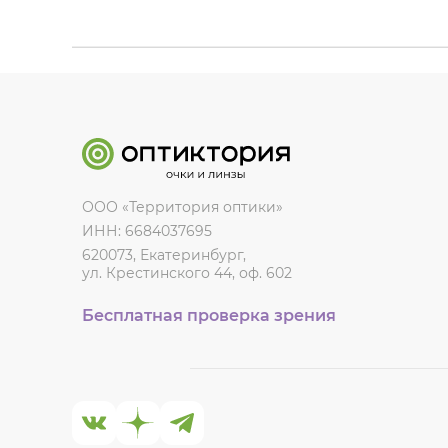
ООО «Территория оптики»
ИНН: 6684037695
620073, Екатеринбург,
ул. Крестинского 44, оф. 602
Бесплатная проверка зрения