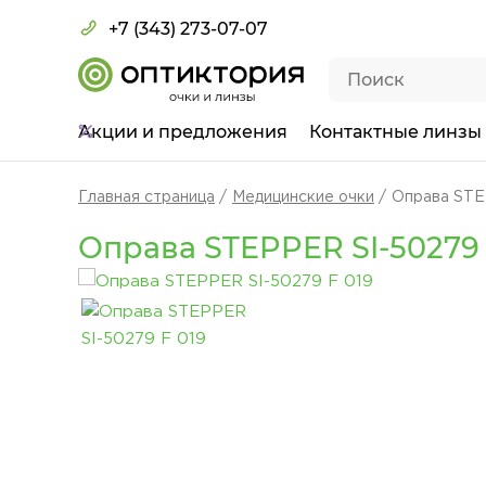
+7 (343) 273-07-07
Акции
и предложения
Контактные линзы
Главная страница
Медицинские очки
Оправа STE
Оправа STEPPER SI-50279 