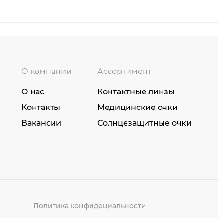
О компании
Ассортимент
О нас
Контактные линзы
Контакты
Медицинские очки
Вакансии
Солнцезащитные очки
Политика конфидециальности