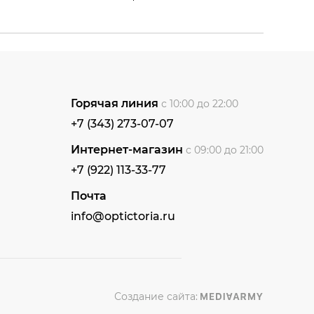
Горячая линия
с 10:00 до 22:00
+7 (343) 273-07-07
Интернет-магазин
с 09:00 до 21:00
+7 (922) 113-33-77
Почта
info@optictoria.ru
Создание сайта: