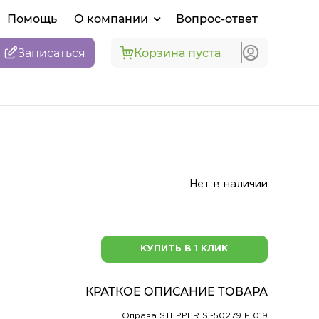
Помощь
О компании
Вопрос-ответ
Записаться
Корзина пуста
Нет в наличии
КУПИТЬ В 1 КЛИК
КРАТКОЕ ОПИСАНИЕ ТОВАРА
Оправа STEPPER SI-50279 F 019