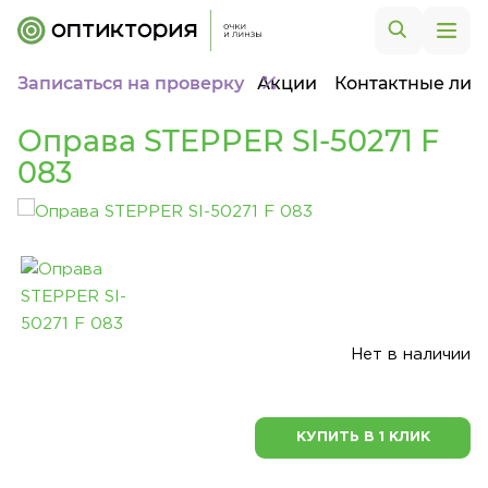
Записаться на проверку
Акции
Контактные лин
Оправа STEPPER SI-50271 F
083
Нет в наличии
КУПИТЬ В 1 КЛИК