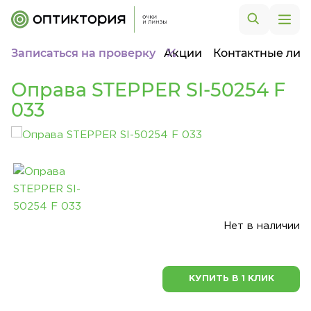
Записаться на проверку
Акции
Контактные лин
Оправа STEPPER SI-50254 F
033
Нет в наличии
КУПИТЬ В 1 КЛИК