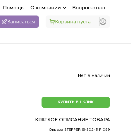
Помощь
О компании
Вопрос-ответ
Записаться
Корзина пуста
Нет в наличии
КУПИТЬ В 1 КЛИК
КРАТКОЕ ОПИСАНИЕ ТОВАРА
Оправа STEPPER SI-50245 F 099