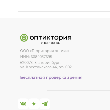
ООО «Территория оптики»
ИНН: 6684037695
620073, Екатеринбург,
ул. Крестинского 44, оф. 602
Бесплатная проверка зрения