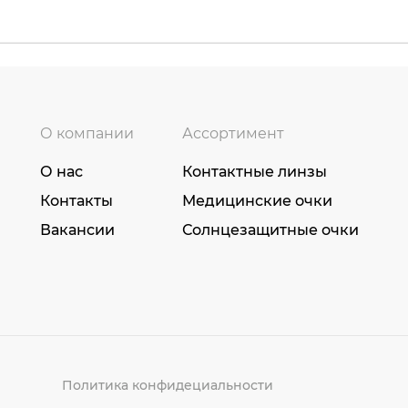
О компании
Ассортимент
О нас
Контактные линзы
Контакты
Медицинские очки
Вакансии
Солнцезащитные очки
Политика конфидециальности