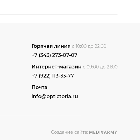
Горячая линия
с 10:00 до 22:00
+7 (343) 273-07-07
Интернет-магазин
с 09:00 до 21:00
+7 (922) 113-33-77
Почта
info@optictoria.ru
Создание сайта: