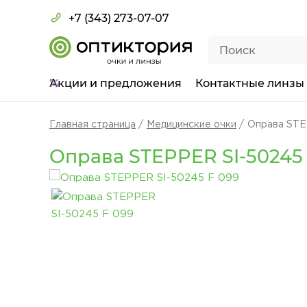
+7 (343) 273-07-07
Акции
и предложения
Контактные линзы
Главная страница
Медицинские очки
Оправа STE
Оправа STEPPER SI-50245 