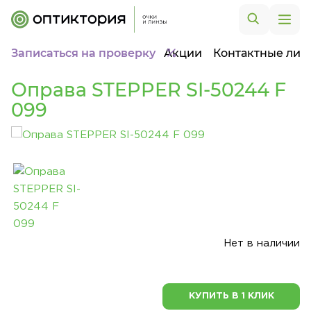
Записаться на проверку
Акции
Контактные лин
Оправа STEPPER SI-50244 F
099
Нет в наличии
КУПИТЬ В 1 КЛИК