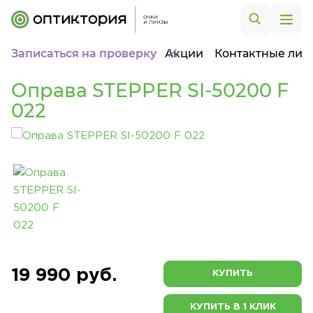
Записаться на проверку
Акции
Контактные лин
Оправа STEPPER SI-50200 F
022
19 990 руб.
КУПИТЬ
КУПИТЬ В 1 КЛИК