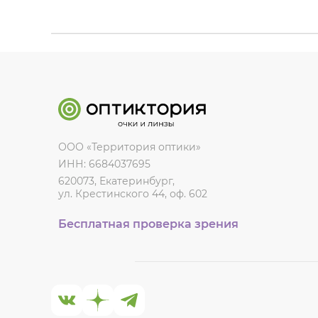
ООО «Территория оптики»
ИНН: 6684037695
620073, Екатеринбург,
ул. Крестинского 44, оф. 602
Бесплатная проверка зрения