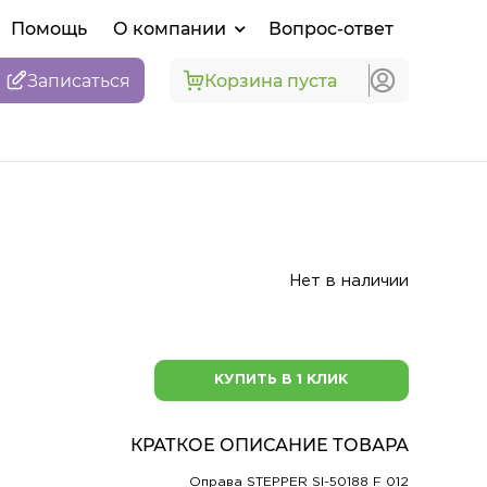
Помощь
О компании
Вопрос-ответ
Записаться
Корзина пуста
Нет в наличии
КУПИТЬ В 1 КЛИК
КРАТКОЕ ОПИСАНИЕ ТОВАРА
Оправа STEPPER SI-50188 F 012