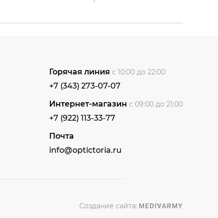
Горячая линия
с 10:00 до 22:00
+7 (343) 273-07-07
Интернет-магазин
с 09:00 до 21:00
+7 (922) 113-33-77
Почта
info@optictoria.ru
Создание сайта: