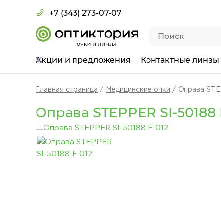
+7 (343) 273-07-07
Акции
и предложения
Контактные линзы
Главная страница
Медицинские очки
Оправа STE
Оправа STEPPER SI-50188 