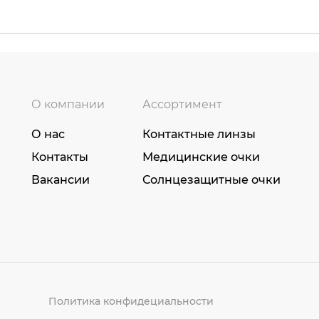
О компании
Ассортимент
О нас
Контактные линзы
Контакты
Медицинские очки
Вакансии
Солнцезащитные очки
Политика конфидециальности