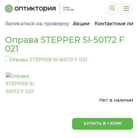
Записаться на проверку
Акции
Контактные лин
Оправа STEPPER SI-50172 F
021
Нет в наличии
КУПИТЬ В 1 КЛИК