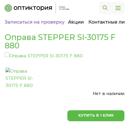
Записаться на проверку
Акции
Контактные лин
Оправа STEPPER SI-30175 F
880
Нет в наличии
КУПИТЬ В 1 КЛИК