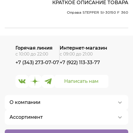
КРАТКОЕ ОПИСАНИЕ ТОВАРА
Оправа STEPPER SI-30150 F 360
Горячая линия
Интернет-магазин
с 10:00 до 22:00
с 09:00 до 21:00
+7 (343) 273-07-07
+7 (922) 113-33-77
Написать нам
О компании
Ассортимент
О нас
Контакты
Контактные линзы