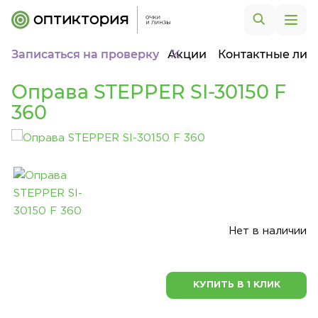
Записаться на проверку
Акции
Контактные лин
Оправа STEPPER SI-30150 F
360
Нет в наличии
КУПИТЬ В 1 КЛИК