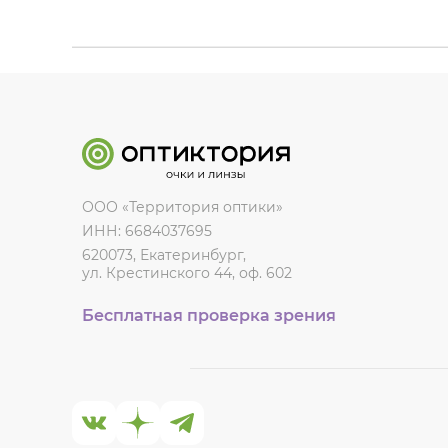
ООО «Территория оптики»
ИНН: 6684037695
620073, Екатеринбург,
ул. Крестинского 44, оф. 602
Бесплатная проверка зрения