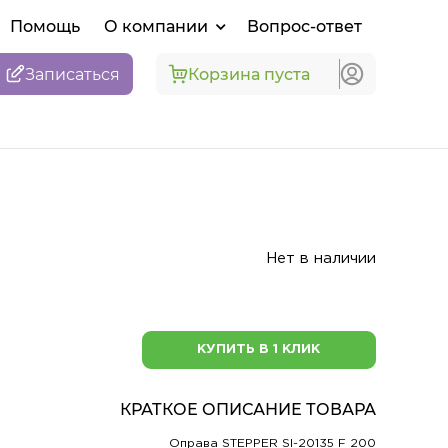
Помощь
О компании
Вопрос-ответ
Записаться
Корзина пуста
Нет в наличии
КУПИТЬ В 1 КЛИК
КРАТКОЕ ОПИСАНИЕ ТОВАРА
Оправа STEPPER SI-20135 F 200