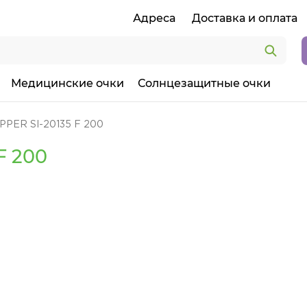
Адреса
Доставка и оплата
Медицинские очки
Солнцезащитные очки
PPER SI-20135 F 200
F 200