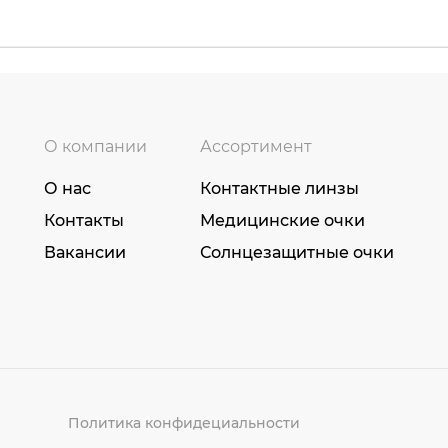
О компании
Ассортимент
О нас
Контактные линзы
Контакты
Медицинские очки
Вакансии
Солнцезащитные очки
Политика конфидециальности