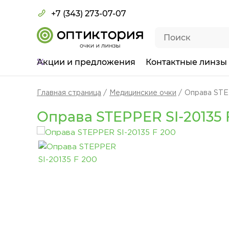
+7 (343) 273-07-07
Акции
и предложения
Контактные линзы
Главная страница
Медицинские очки
Оправа STE
Оправа STEPPER SI-20135 