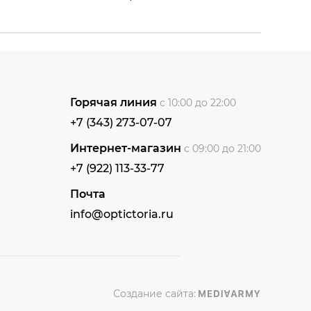
Горячая линия
с 10:00 до 22:00
+7 (343) 273-07-07
Интернет-магазин
с 09:00 до 21:00
+7 (922) 113-33-77
Почта
info@optictoria.ru
Создание сайта: