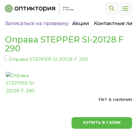
Записаться на проверку
Акции
Контактные лин
Оправа STEPPER SI-20128 F
290
Нет в наличии
КУПИТЬ В 1 КЛИК