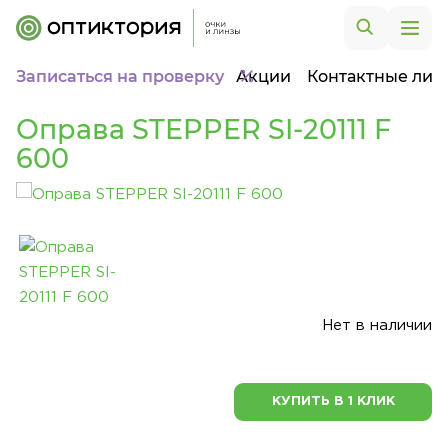
Записаться на проверку
Акции
Контактные лин
Оправа STEPPER SI-20111 F
600
Нет в наличии
КУПИТЬ В 1 КЛИК