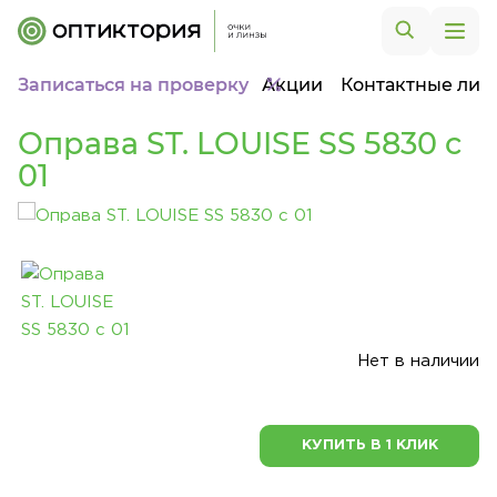
Записаться на проверку
Акции
Контактные лин
Оправа ST. LOUISE SS 5830 c
01
Нет в наличии
КУПИТЬ В 1 КЛИК