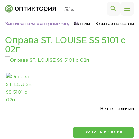
Записаться на проверку
Акции
Контактные лин
Оправа ST. LOUISE SS 5101 c
02п
Нет в наличии
КУПИТЬ В 1 КЛИК