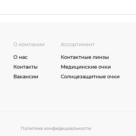
О компании
Ассортимент
О нас
Контактные линзы
Контакты
Медицинские очки
Вакансии
Солнцезащитные очки
Политика конфидециальности