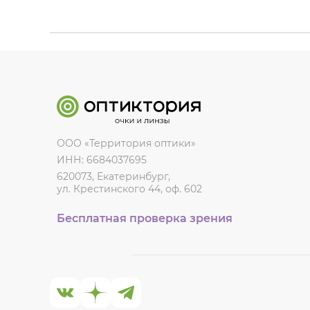
ООО «Территория оптики»
ИНН: 6684037695
620073, Екатеринбург,
ул. Крестинского 44, оф. 602
Бесплатная проверка зрения