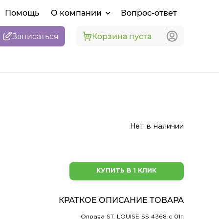
Помощь
О компании
Вопрос-ответ
Записаться
Корзина пуста
Нет в наличии
КУПИТЬ В 1 КЛИК
КРАТКОЕ ОПИСАНИЕ ТОВАРА
Оправа ST. LOUISE SS 4368 c 01п