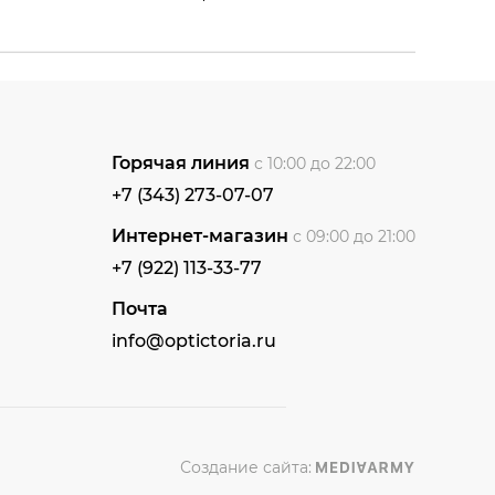
Горячая линия
с 10:00 до 22:00
+7 (343) 273-07-07
Интернет-магазин
с 09:00 до 21:00
+7 (922) 113-33-77
Почта
info@optictoria.ru
Создание сайта: