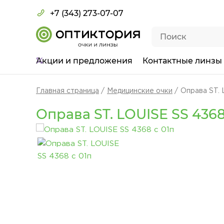
+7 (343) 273-07-07
Акции
и предложения
Контактные линзы
Главная страница
Медицинские очки
Оправа ST. 
Оправа ST. LOUISE SS 4368