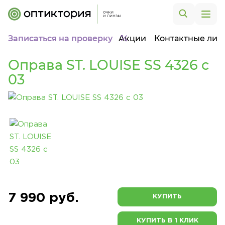
Записаться на проверку
Акции
Контактные лин
Оправа ST. LOUISE SS 4326 c
03
7 990 руб.
КУПИТЬ
КУПИТЬ В 1 КЛИК