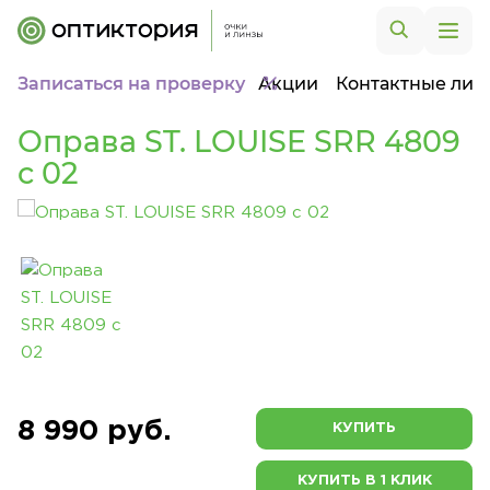
Записаться на проверку
Акции
Контактные лин
Оправа ST. LOUISE SRR 4809
c 02
8 990 руб.
КУПИТЬ
КУПИТЬ В 1 КЛИК