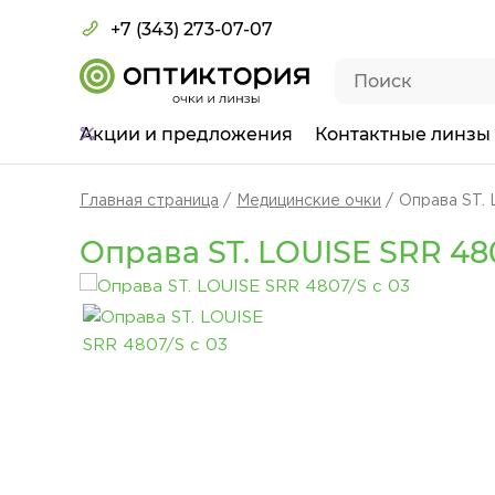
+7 (343) 273-07-07
Акции
и предложения
Контактные линзы
Главная страница
Медицинские очки
Оправа ST. 
Оправа ST. LOUISE SRR 480