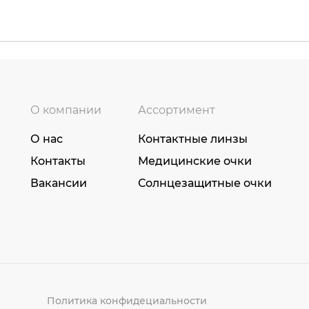
О компании
Ассортимент
О нас
Контактные линзы
Контакты
Медицинские очки
Вакансии
Солнцезащитные очки
Политика конфидециальности