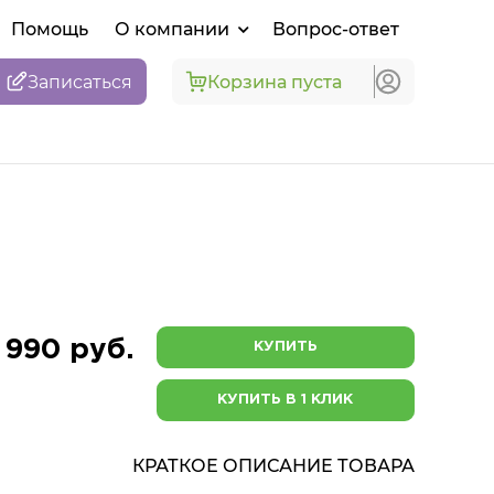
Помощь
О компании
Вопрос-ответ
Записаться
Корзина пуста
 990 руб.
КУПИТЬ
КУПИТЬ В 1 КЛИК
КРАТКОЕ ОПИСАНИЕ ТОВАРА