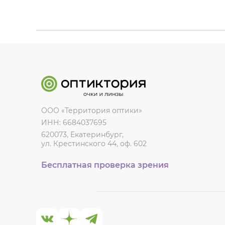
ООО «Территория оптики»
ИНН: 6684037695
620073, Екатеринбург,
ул. Крестинского 44, оф. 602
Бесплатная проверка зрения