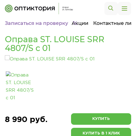
Записаться на проверку
Акции
Контактные лин
Оправа ST. LOUISE SRR
4807/S c 01
8 990 руб.
КУПИТЬ
КУПИТЬ В 1 КЛИК