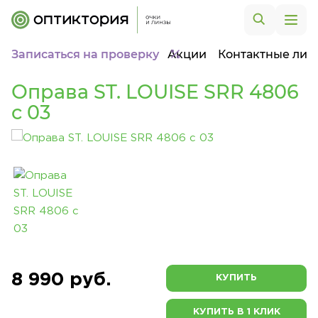
Записаться на проверку
Акции
Контактные лин
Оправа ST. LOUISE SRR 4806
c 03
8 990 руб.
КУПИТЬ
КУПИТЬ В 1 КЛИК