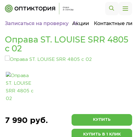
Записаться на проверку
Акции
Контактные лин
Оправа ST. LOUISE SRR 4805
c 02
7 990 руб.
КУПИТЬ
КУПИТЬ В 1 КЛИК